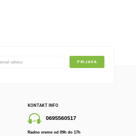
KONTAKT INFO
0695560517
Radno vreme od 09h do 17h