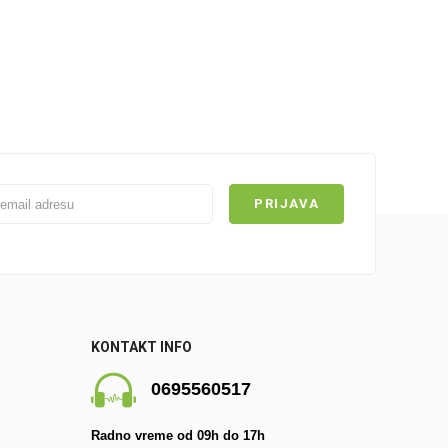
KONTAKT INFO
0695560517
Radno vreme od 09h do 17h