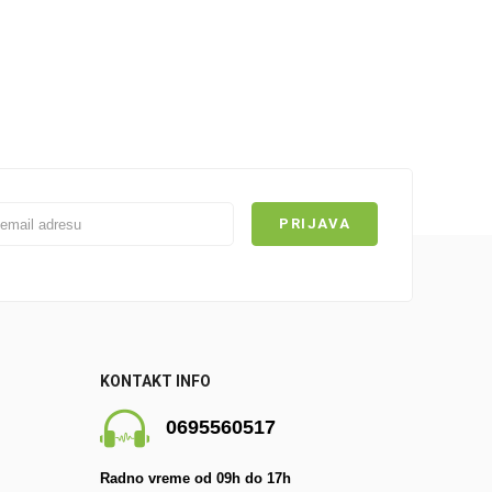
KONTAKT INFO
0695560517
Radno vreme od 09h do 17h