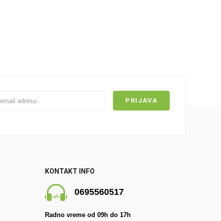
KONTAKT INFO
0695560517
Radno vreme od 09h do 17h