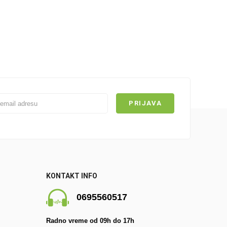
KONTAKT INFO
0695560517
Radno vreme od 09h do 17h