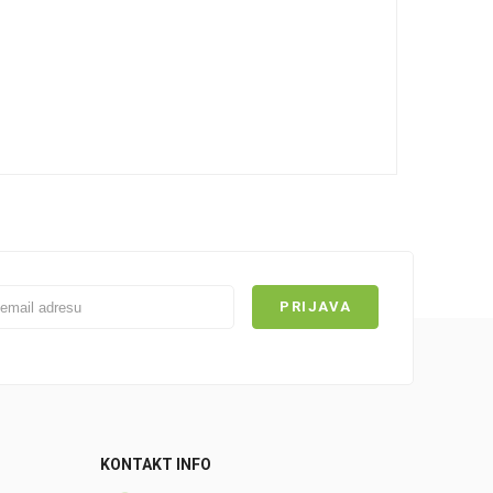
KONTAKT INFO