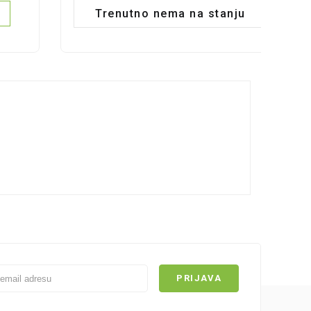
Trenutno nema na stanju