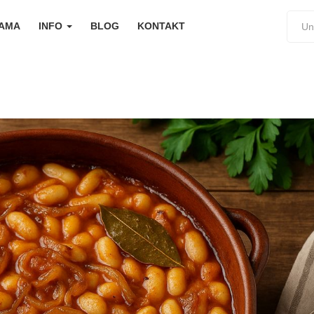
NAMA
INFO
BLOG
KONTAKT