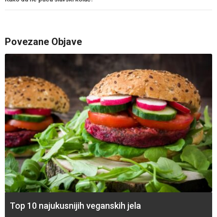
Povezane Objave
Top 10 najukusnijih veganskih jela